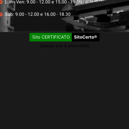
Lun - Ven: 9.00 - 12.00 e 15.00 - 19.00
Sab: 9.00 - 12.00 e 16.00 - 18.30
Sito CERTIFICATO
SitoCerto®
Questo sito è attendibile