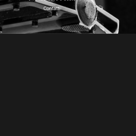
Contatti